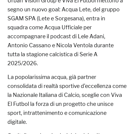
Urban Vision Group e Viva El Futbol mettono a
segno un nuovo goal: Acqua Lete, del gruppo
SGAM SPA (Lete e Sorgesana), entra in
squadra come Acqua Ufficiale per
accompagnare il podcast di Lele Adani,
Antonio Cassano e Nicola Ventola durante
tutta la stagione calcistica di Serie A
2025/2026.
La popolarissima acqua, già partner
consolidata di realtà sportive d’eccellenza come
la Nazionale Italiana di Calcio, sceglie con Viva
El Futbol la forza di un progetto che unisce
sport, intrattenimento e comunicazione
digitale.