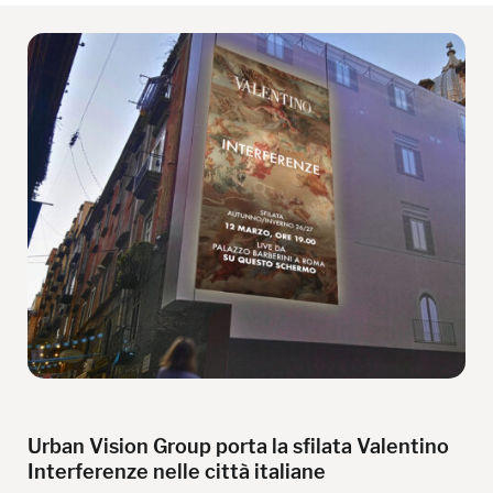
Urban Vision Group porta la sfilata Valentino
Interferenze nelle città italiane