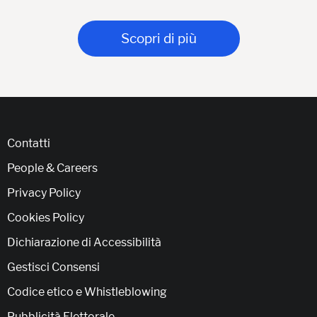
Scopri di più
Contatti
People & Careers
Privacy Policy
Cookies Policy
Dichiarazione di Accessibilità
Gestisci Consensi
Codice etico e Whistleblowing
Pubblicità Elettorale