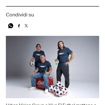
Condividi su