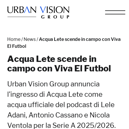
Home
/
News
/
Acqua Lete scende in campo con Viva
El Futbol
Acqua Lete scende in
campo con Viva El Futbol
Urban Vision Group annuncia
l’ingresso di Acqua Lete come
acqua ufficiale del podcast di Lele
Adani, Antonio Cassano e Nicola
Ventola per la Serie A 2025/2026.