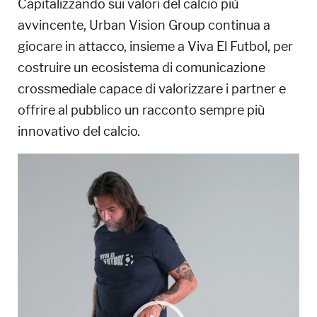
Capitalizzando sui valori del calcio più
avvincente, Urban Vision Group continua a
giocare in attacco, insieme a Viva El Futbol, per
costruire un ecosistema di comunicazione
crossmediale capace di valorizzare i partner e
offrire al pubblico un racconto sempre più
innovativo del calcio.
Video
Player