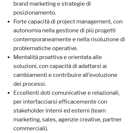
brand marketing e strategie di
posizionamento.
Forte capacità di project management, con
autonomia nella gestione di più progetti
contemporaneamente e nella risoluzione di
problematiche operative.
Mentalità proattiva e orientata alle
soluzioni, con capacità di adattarsi ai
cambiamenti e contribuire all’evoluzione
dei processi.
Eccellenti doti comunicative e relazionali,
per interfacciarsi efficacemente con
stakeholder interni ed esterni (team
marketing, sales, agenzie creative, partner
commerciali).