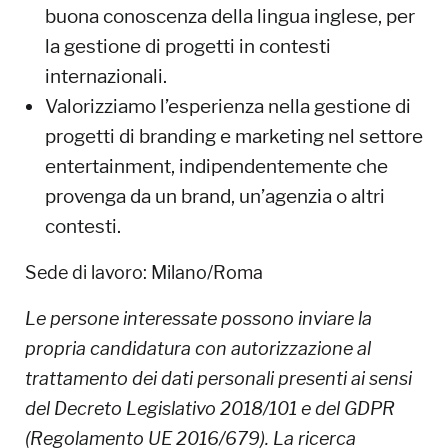
buona conoscenza della lingua inglese, per
la gestione di progetti in contesti
internazionali.
Valorizziamo l’esperienza nella gestione di
progetti di branding e marketing nel settore
entertainment, indipendentemente che
provenga da un brand, un’agenzia o altri
contesti.
Sede di lavoro: Milano/Roma
Le persone interessate possono inviare la
propria candidatura con autorizzazione al
trattamento dei dati personali presenti ai sensi
del Decreto Legislativo 2018/101 e del GDPR
(Regolamento UE 2016/679). La ricerca