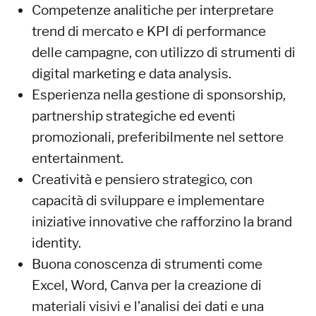
Competenze analitiche per interpretare
trend di mercato e KPI di performance
delle campagne, con utilizzo di strumenti di
digital marketing e data analysis.
Esperienza nella gestione di sponsorship,
partnership strategiche ed eventi
promozionali, preferibilmente nel settore
entertainment.
Creatività e pensiero strategico, con
capacità di sviluppare e implementare
iniziative innovative che rafforzino la brand
identity.
Buona conoscenza di strumenti come
Excel, Word, Canva per la creazione di
materiali visivi e l’analisi dei dati e una