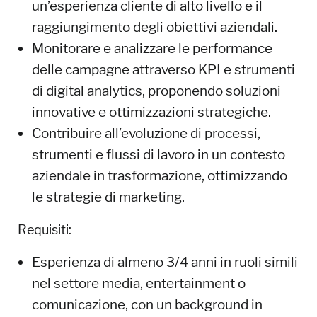
un’esperienza cliente di alto livello e il
raggiungimento degli obiettivi aziendali.
Monitorare e analizzare le performance
delle campagne attraverso KPI e strumenti
di digital analytics, proponendo soluzioni
innovative e ottimizzazioni strategiche.
Contribuire all’evoluzione di processi,
strumenti e flussi di lavoro in un contesto
aziendale in trasformazione, ottimizzando
le strategie di marketing.
Requisiti:
Esperienza di almeno 3/4 anni in ruoli simili
nel settore media, entertainment o
comunicazione, con un background in