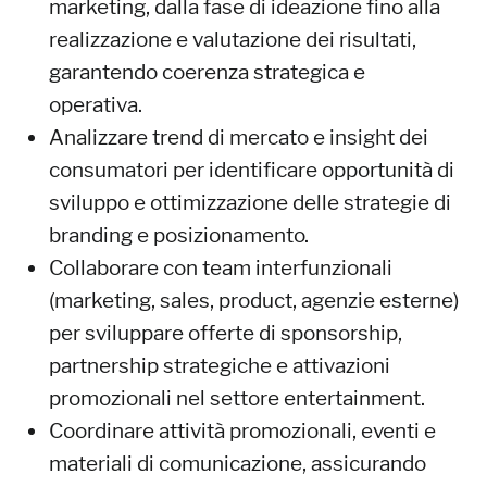
marketing, dalla fase di ideazione fino alla
realizzazione e valutazione dei risultati,
garantendo coerenza strategica e
operativa.
Analizzare trend di mercato e insight dei
consumatori per identificare opportunità di
sviluppo e ottimizzazione delle strategie di
branding e posizionamento.
Collaborare con team interfunzionali
(marketing, sales, product, agenzie esterne)
per sviluppare offerte di sponsorship,
partnership strategiche e attivazioni
promozionali nel settore entertainment.
Coordinare attività promozionali, eventi e
materiali di comunicazione, assicurando