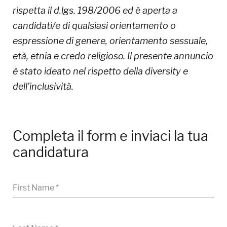
rispetta il d.lgs. 198/2006 ed è aperta a
candidati/e di qualsiasi orientamento o
espressione di genere, orientamento sessuale,
età, etnia e credo religioso. Il presente annuncio
è stato ideato nel rispetto della diversity e
dell’inclusività.
Completa il form e inviaci la tua
candidatura
First Name
*