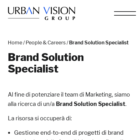
Home
/
People & Careers
/
Brand Solution Specialist
Brand Solution
Specialist
Al fine di potenziare il team di Marketing, siamo
alla ricerca di un/a
Brand Solution Specialist
.
La risorsa si occuperà di:
Gestione end-to-end di progetti di brand