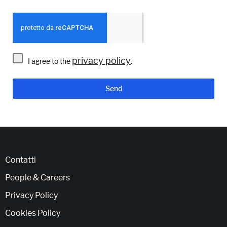
privacy policy
I agree to the
.
Send
Contatti
People & Careers
Privacy Policy
Cookies Policy