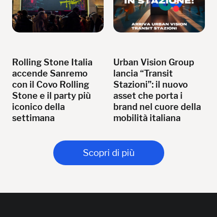
Rolling Stone Italia
Urban Vision Group
accende Sanremo
lancia “Transit
con il Covo Rolling
Stazioni”: il nuovo
Stone e il party più
asset che porta i
iconico della
brand nel cuore della
settimana
mobilità italiana
Scopri di più