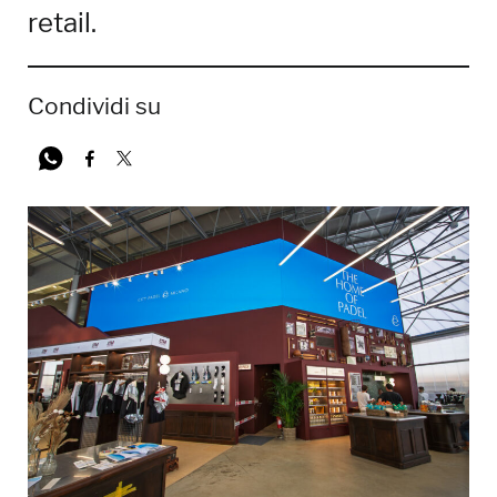
retail.
Condividi su