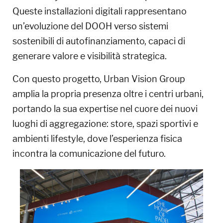
Queste installazioni digitali rappresentano
un’evoluzione del DOOH verso sistemi
sostenibili di autofinanziamento, capaci di
generare valore e visibilità strategica.
Con questo progetto, Urban Vision Group
amplia la propria presenza oltre i centri urbani,
portando la sua expertise nel cuore dei nuovi
luoghi di aggregazione: store, spazi sportivi e
ambienti lifestyle, dove l’esperienza fisica
incontra la comunicazione del futuro.