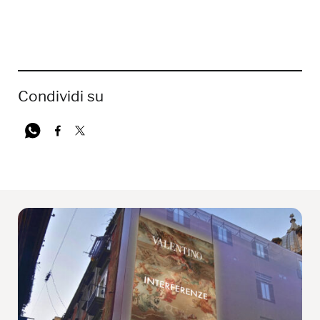
Condividi su