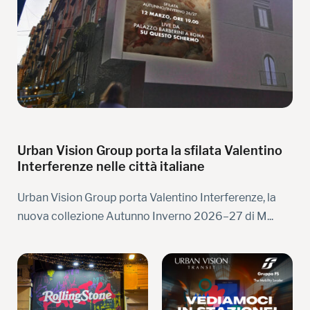
Urban Vision Group porta la sfilata Valentino
Interferenze nelle città italiane
Urban Vision Group porta Valentino Interferenze, la
nuova collezione Autunno Inverno 2026–27 di M...