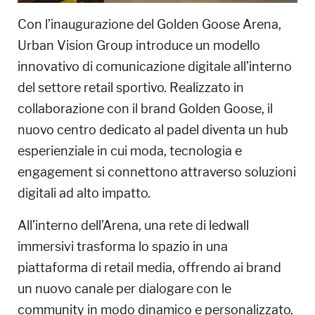
Con l’inaugurazione del Golden Goose Arena,
Urban Vision Group introduce un modello
innovativo di comunicazione digitale all’interno
del settore retail sportivo. Realizzato in
collaborazione con il brand Golden Goose, il
nuovo centro dedicato al padel diventa un hub
esperienziale in cui moda, tecnologia e
engagement si connettono attraverso soluzioni
digitali ad alto impatto.
All’interno dell’Arena, una rete di ledwall
immersivi trasforma lo spazio in una
piattaforma di retail media, offrendo ai brand
un nuovo canale per dialogare con le
community in modo dinamico e personalizzato.