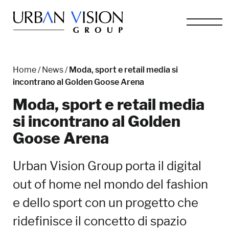
Home
/
News
/
Moda, sport e retail media si
incontrano al Golden Goose Arena
Moda, sport e retail media
si incontrano al Golden
Goose Arena
Urban Vision Group porta il digital
out of home nel mondo del fashion
e dello sport con un progetto che
ridefinisce il concetto di spazio