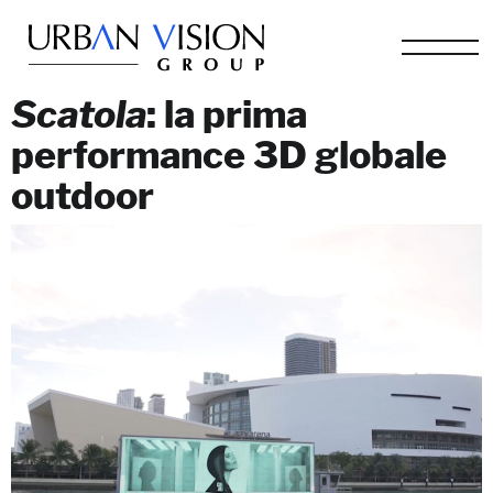
Scatola
: la prima
performance 3D globale
outdoor