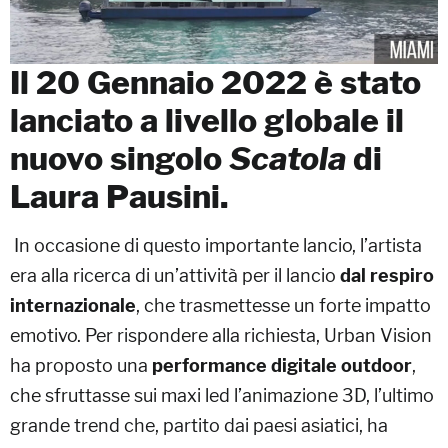
Il 20 Gennaio 2022 è stato
lanciato a livello globale il
nuovo singolo
Scatola
di
Laura Pausini.
In occasione di questo importante lancio, l’artista
era alla ricerca di un’attività per il lancio
dal respiro
internazionale
, che trasmettesse un forte impatto
emotivo.
Per rispondere alla richiesta, Urban Vision
ha proposto una
performance digitale outdoor
,
che sfruttasse sui maxi led l’animazione 3D, l’ultimo
grande trend che, partito dai paesi asiatici, ha