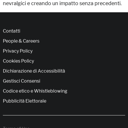
nevralgici e creando un impatto senza precedenti.
Contatti
People & Careers
Privacy Policy
Cookies Policy
Dichiarazione di Accessibilità
Gestisci Consensi
Codice etico e Whistleblowing
Pubblicità Elettorale