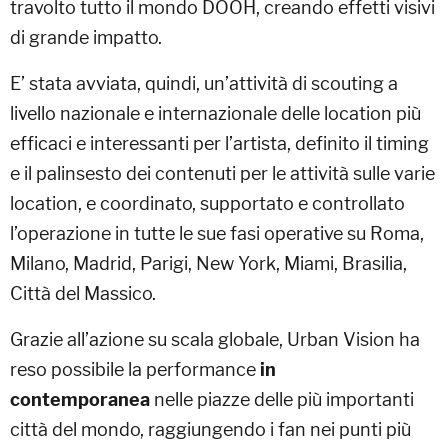
travolto tutto il mondo DOOH, creando effetti visivi
di grande impatto.
E’ stata avviata, quindi, un’attività di scouting a
livello nazionale e internazionale delle location più
efficaci e interessanti per l’artista, definito il timing
e il palinsesto dei contenuti per le attività sulle varie
location, e coordinato, supportato e controllato
l’operazione in tutte le sue fasi operative su Roma,
Milano, Madrid, Parigi, New York, Miami, Brasilia,
Città del Massico.
Grazie all’azione su scala globale, Urban Vision ha
reso possibile la performance
in
contemporanea
nelle piazze delle più importanti
città del mondo, raggiungendo i fan nei punti più