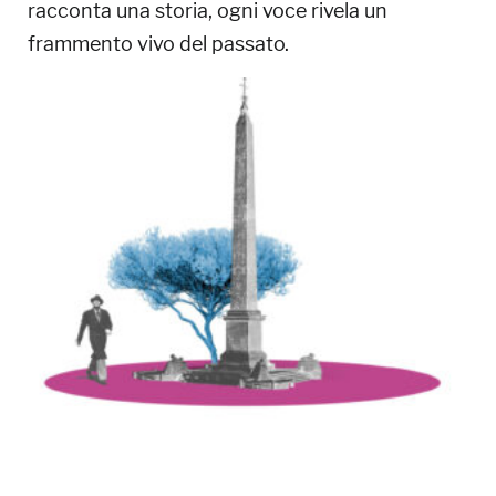
racconta una storia, ogni voce rivela un
frammento vivo del passato.