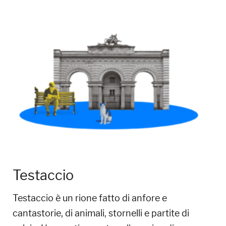
Testaccio
Testaccio è un rione fatto di anfore e
cantastorie, di animali, stornelli e partite di