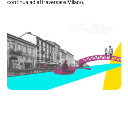
continua ad attraversare Milano.