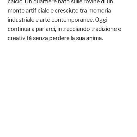
calcio. Un quartiere nato sulle rovine di un
monte artificiale e cresciuto tra memoria
industriale e arte contemporanee. Oggi
continua a parlarci, intrecciando tradizione e
creatività senza perdere la sua anima.