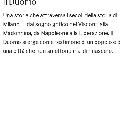
Il Duomo
Una storia che attraversa i secoli della storia di
Milano — dal sogno gotico dei Visconti alla
Madonnina, da Napoleone alla Liberazione. Il
Duomo si erge come testimone di un popolo e di
una città che non smettono mai di rinascere.