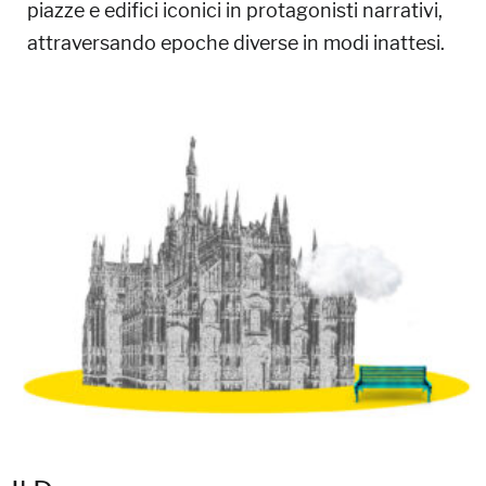
piazze e edifici iconici in protagonisti narrativi,
attraversando epoche diverse in modi inattesi.