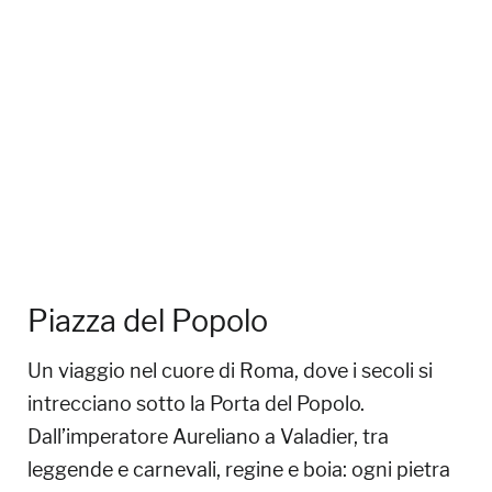
Piazza del Popolo
Un viaggio nel cuore di Roma, dove i secoli si
intrecciano sotto la Porta del Popolo.
Dall’imperatore Aureliano a Valadier, tra
leggende e carnevali, regine e boia: ogni pietra