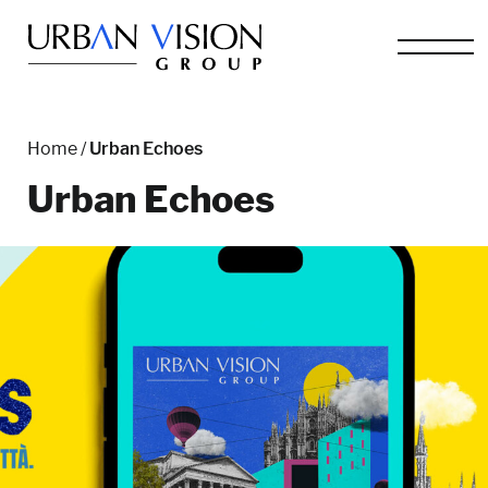
Home
/
Urban Echoes
Urban Echoes