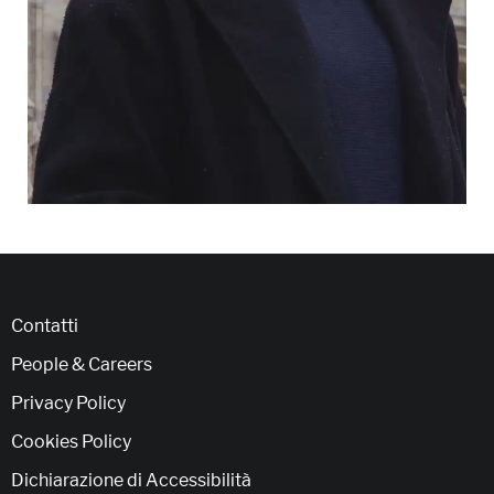
Contatti
People & Careers
Privacy Policy
Cookies Policy
Dichiarazione di Accessibilità