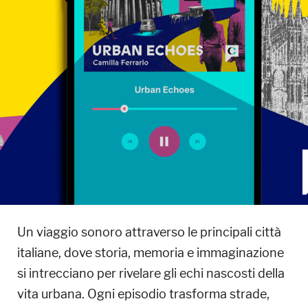
Un viaggio sonoro attraverso le principali città
italiane, dove storia, memoria e immaginazione
si intrecciano per rivelare gli echi nascosti della
vita urbana. Ogni episodio trasforma strade,