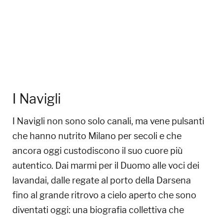
I Navigli
I Navigli non sono solo canali, ma vene pulsanti
che hanno nutrito Milano per secoli e che
ancora oggi custodiscono il suo cuore più
autentico. Dai marmi per il Duomo alle voci dei
lavandai, dalle regate al porto della Darsena
fino al grande ritrovo a cielo aperto che sono
diventati oggi: una biografia collettiva che