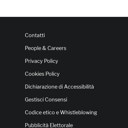
Contatti
People & Careers
Privacy Policy
Cookies Policy
Dichiarazione di Accessibilità
Gestisci Consensi
Codice etico e Whistleblowing
Pubblicità Elettorale