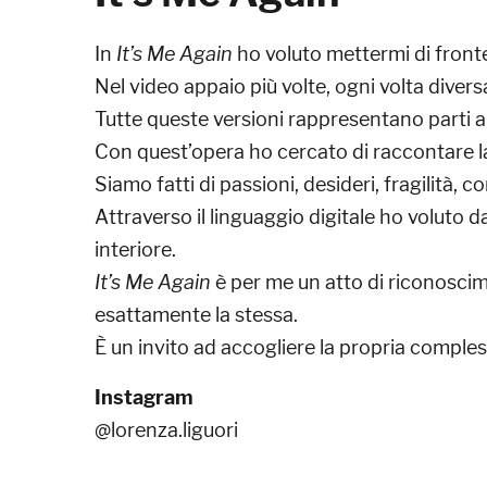
In
It’s Me Again
ho voluto mettermi di fronte
Nel video appaio più volte, ogni volta divers
Tutte queste versioni rappresentano parti a
Con quest’opera ho cercato di raccontare l
Siamo fatti di passioni, desideri, fragilità, c
Attraverso il linguaggio digitale ho voluto 
interiore.
It’s Me Again
è per me un atto di riconoscim
esattamente la stessa.
È un invito ad accogliere la propria comples
Instagram
@lorenza.liguori