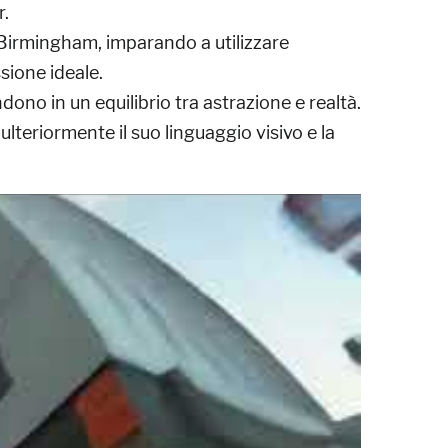
r.
 Birmingham, imparando a utilizzare
sione ideale.
dono in un equilibrio tra astrazione e realtà.
 ulteriormente il suo linguaggio visivo e la