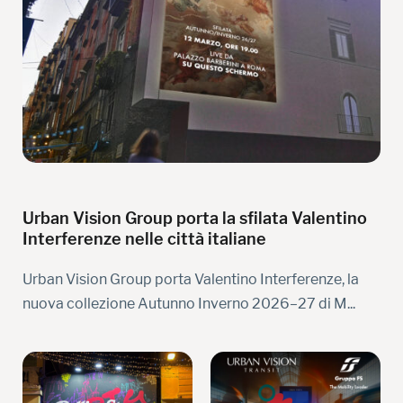
Urban Vision Group porta la sfilata Valentino
Interferenze nelle città italiane
Urban Vision Group porta Valentino Interferenze, la
nuova collezione Autunno Inverno 2026–27 di M...