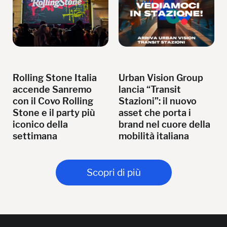
Rolling Stone Italia
Urban Vision Group
accende Sanremo
lancia “Transit
con il Covo Rolling
Stazioni”: il nuovo
Stone e il party più
asset che porta i
iconico della
brand nel cuore della
settimana
mobilità italiana
Scopri di più