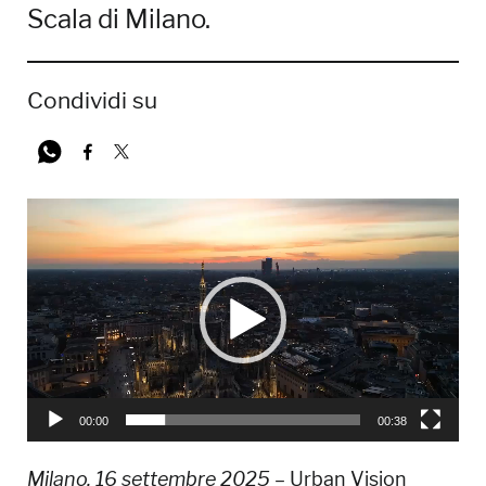
Scala di Milano.
Condividi su
Video
Player
00:00
00:38
Milano, 16 settembre 2025
– Urban Vision