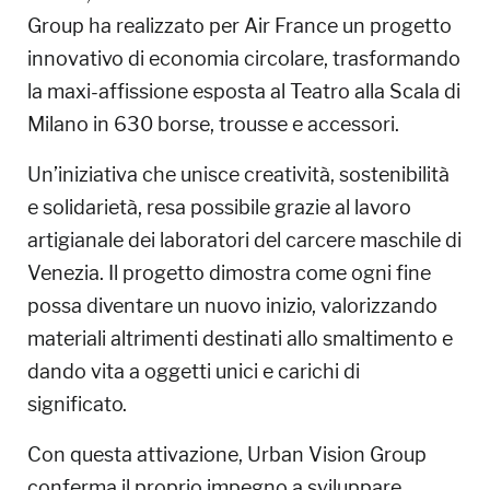
Group ha realizzato per Air France un progetto
innovativo di economia circolare, trasformando
la maxi-affissione esposta al Teatro alla Scala di
Milano in 630 borse, trousse e accessori.
Un’iniziativa che unisce creatività, sostenibilità
e solidarietà, resa possibile grazie al lavoro
artigianale dei laboratori del carcere maschile di
Venezia. Il progetto dimostra come ogni fine
possa diventare un nuovo inizio, valorizzando
materiali altrimenti destinati allo smaltimento e
dando vita a oggetti unici e carichi di
significato.
Con questa attivazione, Urban Vision Group
conferma il proprio impegno a sviluppare