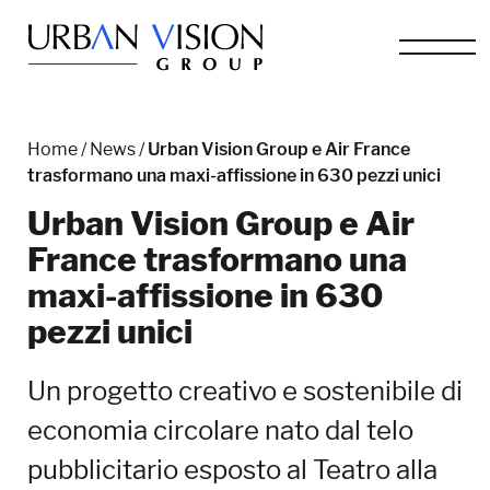
Home
/
News
/
Urban Vision Group e Air France
trasformano una maxi-affissione in 630 pezzi unici
Urban Vision Group e Air
France trasformano una
maxi-affissione in 630
pezzi unici
Un progetto creativo e sostenibile di
economia circolare nato dal telo
pubblicitario esposto al Teatro alla