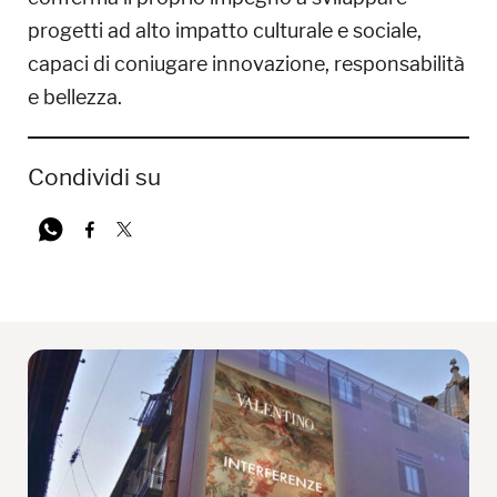
progetti ad alto impatto culturale e sociale,
capaci di coniugare innovazione, responsabilità
e bellezza.
Condividi su