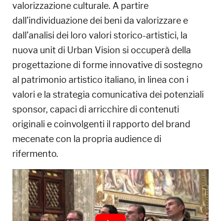
valorizzazione culturale. A partire
dall’individuazione dei beni da valorizzare e
dall’analisi dei loro valori storico-artistici, la
nuova unit di Urban Vision si occuperà della
progettazione di forme innovative di sostegno
al patrimonio artistico italiano, in linea con i
valori e la strategia comunicativa dei potenziali
sponsor, capaci di arricchire di contenuti
originali e coinvolgenti il rapporto del brand
mecenate con la propria audience di
rifermento.