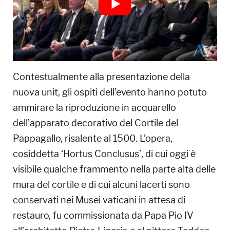
Contestualmente alla presentazione della
nuova unit, gli ospiti dell’evento hanno potuto
ammirare la riproduzione in acquarello
dell’apparato decorativo del Cortile del
Pappagallo, risalente al 1500. L’opera,
cosiddetta ‘Hortus Conclusus’, di cui oggi è
visibile qualche frammento nella parte alta delle
mura del cortile e di cui alcuni lacerti sono
conservati nei Musei vaticani in attesa di
restauro, fu commissionata da Papa Pio IV