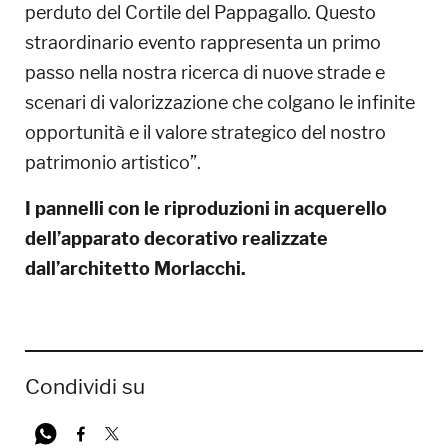
perduto del Cortile del Pappagallo. Questo
straordinario evento rappresenta un primo
passo nella nostra ricerca di nuove strade e
scenari di valorizzazione che colgano le infinite
opportunità e il valore strategico del nostro
patrimonio artistico”.
I pannelli con le riproduzioni in acquerello
dell’apparato decorativo realizzate
dall’architetto Morlacchi.
Condividi su