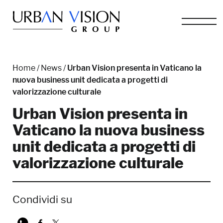
Home
/
News
/
Urban Vision presenta in Vaticano la
nuova business unit dedicata a progetti di
valorizzazione culturale
Urban Vision presenta in
Vaticano la nuova business
unit dedicata a progetti di
valorizzazione culturale
Condividi su