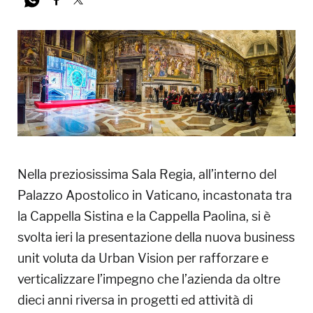
Nella preziosissima Sala Regia, all’interno del
Palazzo Apostolico in Vaticano, incastonata tra
la Cappella Sistina e la Cappella Paolina, si è
svolta ieri la presentazione della nuova business
unit voluta da Urban Vision per rafforzare e
verticalizzare l’impegno che l’azienda da oltre
dieci anni riversa in progetti ed attività di