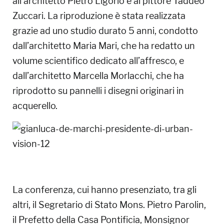
all’architetto Pietro Ligorio e al pittore Taddeo
Zuccari. La riproduzione è stata realizzata
grazie ad uno studio durato 5 anni, condotto
dall’architetto Maria Mari, che ha redatto un
volume scientifico dedicato all’affresco, e
dall’architetto Marcella Morlacchi, che ha
riprodotto su pannelli i disegni originari in
acquerello.
La conferenza, cui hanno presenziato, tra gli
altri, il Segretario di Stato Mons. Pietro Parolin,
il Prefetto della Casa Pontificia, Monsignor