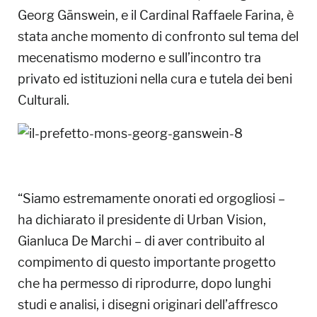
Georg Gänswein, e il Cardinal Raffaele Farina, è
stata anche momento di confronto sul tema del
mecenatismo moderno e sull’incontro tra
privato ed istituzioni nella cura e tutela dei beni
Culturali.
“Siamo estremamente onorati ed orgogliosi –
ha dichiarato il presidente di Urban Vision,
Gianluca De Marchi – di aver contribuito al
compimento di questo importante progetto
che ha permesso di riprodurre, dopo lunghi
studi e analisi, i disegni originari dell’affresco