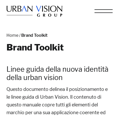
Home
/
Brand Toolkit
Brand Toolkit
Linee guida della nuova identità
della urban vision
Questo documento delinea il posizionamento e
le linee guida di Urban Vision. Il contenuto di
questo manuale copre tutti gli elementi del
marchio per una sua applicazione coerente ed