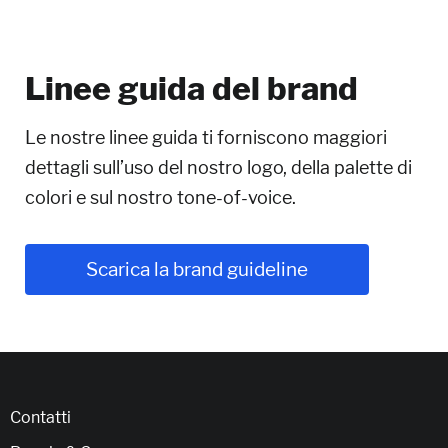
Linee guida del brand
Le nostre linee guida ti forniscono maggiori
dettagli sull’uso del nostro logo, della palette di
colori e sul nostro tone-of-voice.
Scarica la brand guideline
Contatti