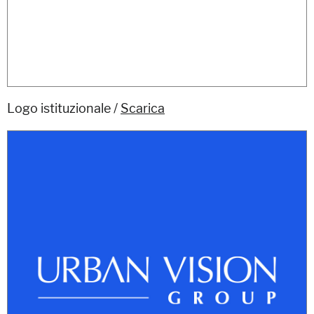
Logo istituzionale /
Scarica