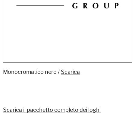
Monocromatico nero /
Scarica
Scarica il pacchetto completo dei loghi