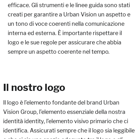
efficace. Gli strumenti e le linee guida sono stati
creati per garantire a Urban Vision un aspetto e
un tono di voce coerenti nella comunicazione
interna ed esterna. È importante rispettare il
logo e le sue regole per assicurare che abbia
sempre un aspetto coerente nel tempo.
Il nostro logo
Il logo è l’elemento fondante del brand Urban
Vision Group, l’elemento essenziale della nostra
identità identity, l’elemento visivo primario che ci
identifica. Assicurati sempre che il logo sia leggibile