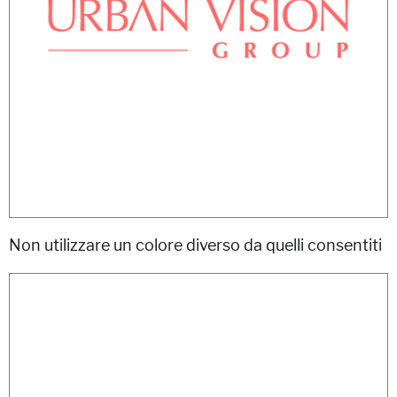
Non utilizzare un colore diverso da quelli consentiti