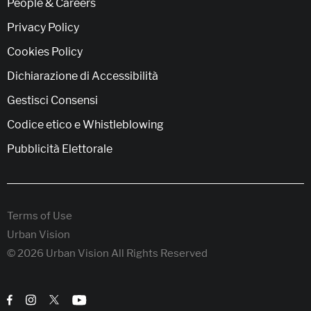
People & Careers
Privacy Policy
Cookies Policy
Dichiarazione di Accessibilità
Gestisci Consensi
Codice etico e Whistleblowing
Pubblicità Elettorale
Terms of Use
Urban Vision
© 2026 Urban Vision All Rights Reserved