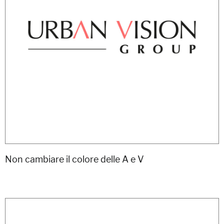
Non cambiare il colore delle A e V