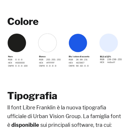
Colore
Tipografia
Il font Libre Franklin è la nuova tipografia
ufficiale di Urban Vision Group. La famiglia font
è
disponibile
sui principali software, tra cui: