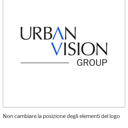
Non cambiare la posizione degli elementi del logo