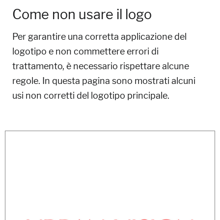
Come non usare il logo
Per garantire una corretta applicazione del
logotipo e non commettere errori di
trattamento, è necessario rispettare alcune
regole. In questa pagina sono mostrati alcuni
usi non corretti del logotipo principale.